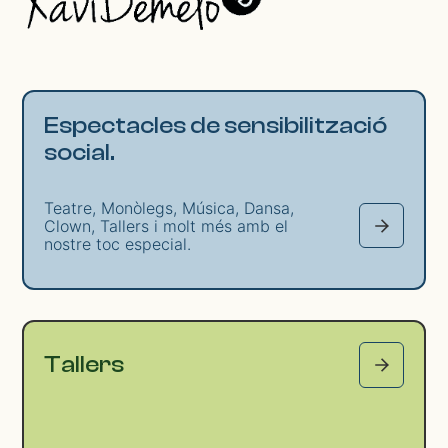
Espectacles de sensibilització
social.
Teatre, Monòlegs, Música, Dansa,
Clown, Tallers i molt més amb el
nostre toc especial.
Tallers