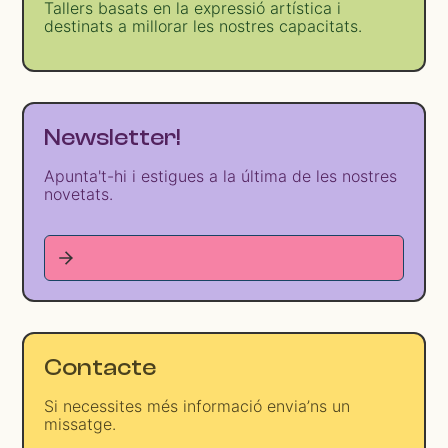
Tallers basats en la expressió artística i
destinats a millorar les nostres capacitats.
Newsletter!
Apunta't-hi i estigues a la última de les nostres
novetats.
Contacte
Si necessites més informació envia’ns un
missatge.